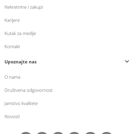
Nekretnine i zakupi
Karijere
Kutak za medije
Kontakt
Upoznajte nas
O nama
Društvena odgovornost
Jamstvo kvalitete
Novosti