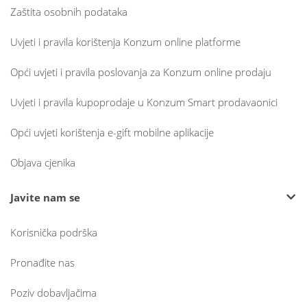
Zaštita osobnih podataka
Uvjeti i pravila korištenja Konzum online platforme
Opći uvjeti i pravila poslovanja za Konzum online prodaju
Uvjeti i pravila kupoprodaje u Konzum Smart prodavaonici
Opći uvjeti korištenja e-gift mobilne aplikacije
Objava cjenika
Javite nam se
Korisnička podrška
Pronađite nas
Poziv dobavljačima