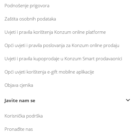
Podnošenje prigovora
Zaštita osobnih podataka
Uvjeti i pravila korištenja Konzum online platforme
Opći uvjeti i pravila poslovanja za Konzum online prodaju
Uvjeti i pravila kupoprodaje u Konzum Smart prodavaonici
Opći uvjeti korištenja e-gift mobilne aplikacije
Objava cjenika
Javite nam se
Korisnička podrška
Pronađite nas