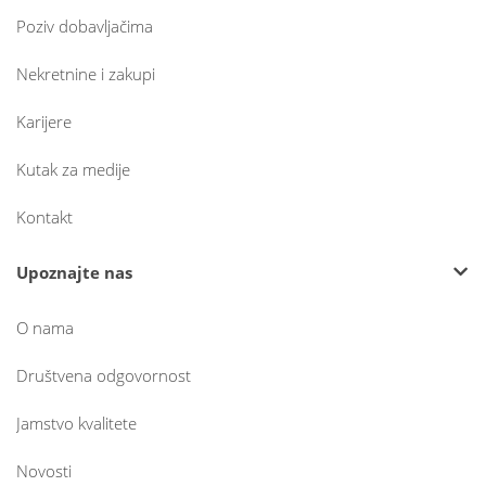
Poziv dobavljačima
Nekretnine i zakupi
Karijere
Kutak za medije
Kontakt
Upoznajte nas
O nama
Društvena odgovornost
Jamstvo kvalitete
Novosti