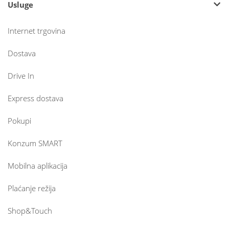
Usluge
Internet trgovina
Dostava
Drive In
Express dostava
Pokupi
Konzum SMART
Mobilna aplikacija
Plaćanje režija
Shop&Touch