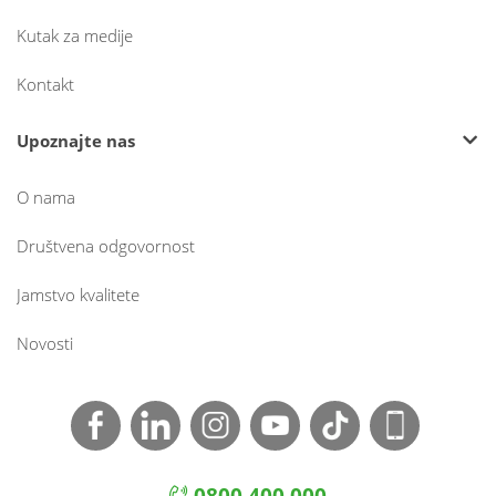
Kutak za medije
Kontakt
Upoznajte nas
O nama
Društvena odgovornost
Jamstvo kvalitete
Novosti