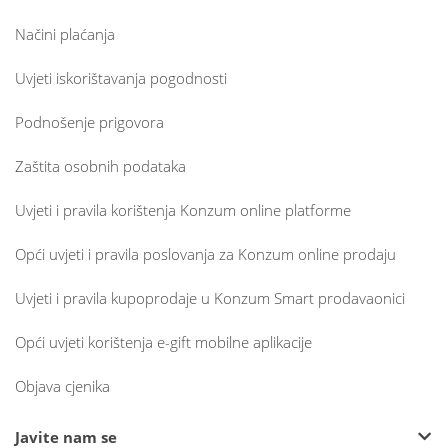
Načini plaćanja
Uvjeti iskorištavanja pogodnosti
Podnošenje prigovora
Zaštita osobnih podataka
Uvjeti i pravila korištenja Konzum online platforme
Opći uvjeti i pravila poslovanja za Konzum online prodaju
Uvjeti i pravila kupoprodaje u Konzum Smart prodavaonici
Opći uvjeti korištenja e-gift mobilne aplikacije
Objava cjenika
Javite nam se