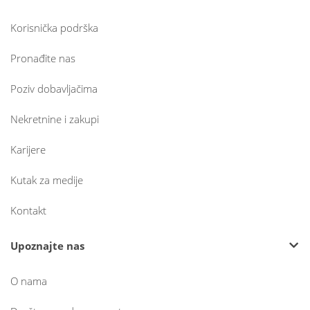
Korisnička podrška
Pronađite nas
Poziv dobavljačima
Nekretnine i zakupi
Karijere
Kutak za medije
Kontakt
Upoznajte nas
O nama