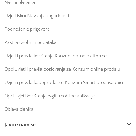
Načini plaćanja
Uvjeti iskorištavanja pogodnosti
Podnošenje prigovora
Zaštita osobnih podataka
Uvjeti i pravila korištenja Konzum online platforme
Opći uvjeti i pravila poslovanja za Konzum online prodaju
Uvjeti i pravila kupoprodaje u Konzum Smart prodavaonici
Opći uvjeti korištenja e-gift mobilne aplikacije
Objava cjenika
Javite nam se