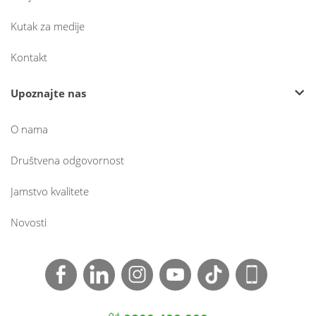
Kutak za medije
Kontakt
Upoznajte nas
O nama
Društvena odgovornost
Jamstvo kvalitete
Novosti