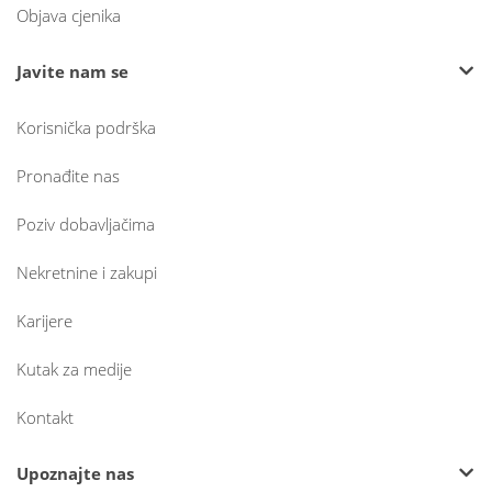
Objava cjenika
Javite nam se
Korisnička podrška
Pronađite nas
Poziv dobavljačima
Nekretnine i zakupi
Karijere
Kutak za medije
Kontakt
Upoznajte nas