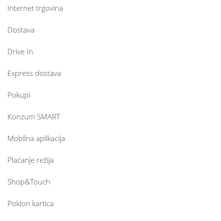
Internet trgovina
Dostava
Drive In
Express dostava
Pokupi
Konzum SMART
Mobilna aplikacija
Plaćanje režija
Shop&Touch
Poklon kartica