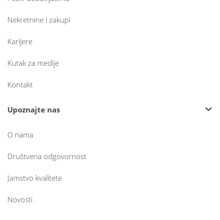
Nekretnine i zakupi
Karijere
Kutak za medije
Kontakt
Upoznajte nas
O nama
Društvena odgovornost
Jamstvo kvalitete
Novosti