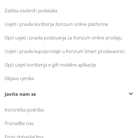
Zaštita osobnih podataka
Uvjeti i pravila korištenja Konzum online platforme
Opći uvjeti i pravila poslovanja za Konzum online prodaju
Uvjeti i pravila kupoprodaje u Konzum Smart prodavaonici
Opći uvjeti korištenja e-gift mobilne aplikacije
Objava cjenika
Javite nam se
Korisnička podrška
Pronađite nas
Poziv dobavljačima