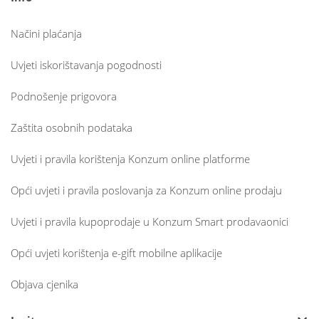
Načini plaćanja
Uvjeti iskorištavanja pogodnosti
Podnošenje prigovora
Zaštita osobnih podataka
Uvjeti i pravila korištenja Konzum online platforme
Opći uvjeti i pravila poslovanja za Konzum online prodaju
Uvjeti i pravila kupoprodaje u Konzum Smart prodavaonici
Opći uvjeti korištenja e-gift mobilne aplikacije
Objava cjenika