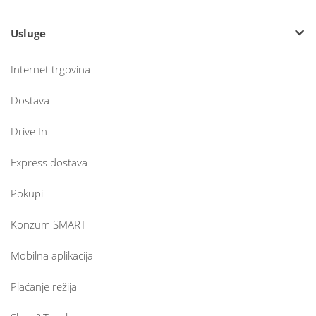
Usluge
Internet trgovina
Dostava
Drive In
Express dostava
Pokupi
Konzum SMART
Mobilna aplikacija
Plaćanje režija