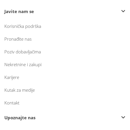
Javite nam se
Korisnička podrška
Pronađite nas
Poziv dobavljačima
Nekretnine i zakupi
Karijere
Kutak za medije
Kontakt
Upoznajte nas