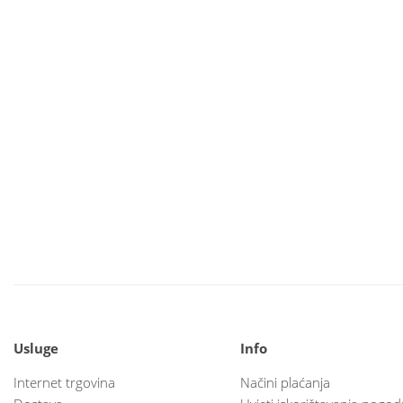
Usluge
Info
Internet trgovina
Načini plaćanja