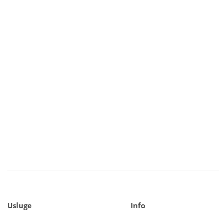
Usluge
Info