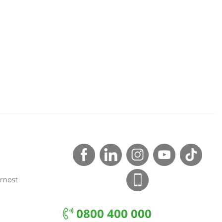
rnost
0800 400 000