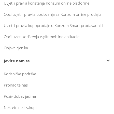
Uvjeti i pravila korištenja Konzum online platforme
Opći uvjeti i pravila poslovanja za Konzum online prodaju
Uvjeti i pravila kupoprodaje u Konzum Smart prodavaonici
Opći uvjeti korištenja e-gift mobilne aplikacije
Objava cjenika
Javite nam se
Korisnička podrška
Pronađite nas
Poziv dobavljačima
Nekretnine i zakupi