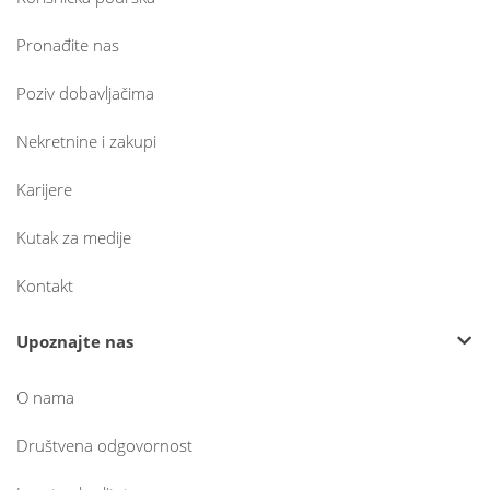
Pronađite nas
Poziv dobavljačima
Nekretnine i zakupi
Karijere
Kutak za medije
Kontakt
Upoznajte nas
O nama
Društvena odgovornost