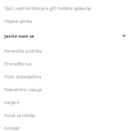
Opći uvjeti korištenja e-gift mobilne aplikacije
Objava cjenika
Javite nam se
Korisnička podrška
Pronađite nas
Poziv dobavljačima
Nekretnine i zakupi
Karijere
Kutak za medije
Kontakt