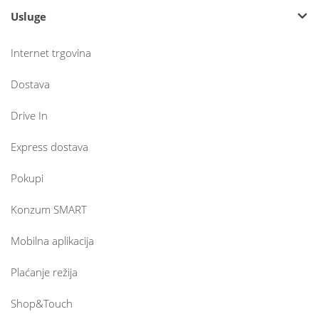
Usluge
Internet trgovina
Dostava
Drive In
Express dostava
Pokupi
Konzum SMART
Mobilna aplikacija
Plaćanje režija
Shop&Touch