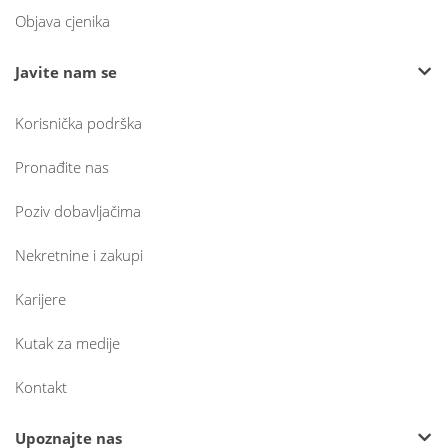
Objava cjenika
Javite nam se
Korisnička podrška
Pronađite nas
Poziv dobavljačima
Nekretnine i zakupi
Karijere
Kutak za medije
Kontakt
Upoznajte nas