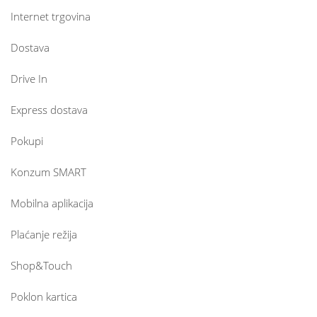
Internet trgovina
Dostava
Drive In
Express dostava
Pokupi
Konzum SMART
Mobilna aplikacija
Plaćanje režija
Shop&Touch
Poklon kartica