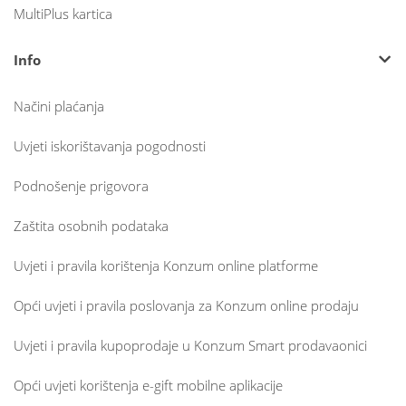
MultiPlus kartica
Info
Načini plaćanja
Uvjeti iskorištavanja pogodnosti
Podnošenje prigovora
Zaštita osobnih podataka
Uvjeti i pravila korištenja Konzum online platforme
Opći uvjeti i pravila poslovanja za Konzum online prodaju
Uvjeti i pravila kupoprodaje u Konzum Smart prodavaonici
Opći uvjeti korištenja e-gift mobilne aplikacije