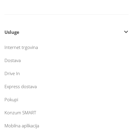
Usluge
Internet trgovina
Dostava
Drive In
Express dostava
Pokupi
Konzum SMART
Mobilna aplikacija