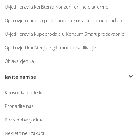
Uvjeti i pravila korištenja Konzum online platforme
Opći uvjeti i pravila poslovanja za Konzum online prodaju
Uvjeti i pravila kupoprodaje u Konzum Smart prodavaonici
Opći uvjeti korištenja e-gift mobilne aplikacije
Objava cjenika
Javite nam se
Korisnička podrška
Pronađite nas
Poziv dobavljačima
Nekretnine i zakupi