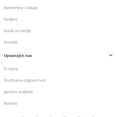
Nekretnine i zakupi
Karijere
Kutak za medije
Kontakt
Upoznajte nas
O nama
Društvena odgovornost
Jamstvo kvalitete
Novosti