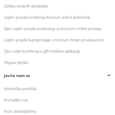
Zaštita osobnih podataka
Uvjeti i pravila korištenja Konzum online platforme
Opći uvjeti i pravila poslovanja za Konzum online prodaju
Uvjeti i pravila kupoprodaje u Konzum Smart prodavaonici
Opći uvjeti korištenja e-gift mobilne aplikacije
Objava cjenika
Javite nam se
Korisnička podrška
Pronađite nas
Poziv dobavljačima