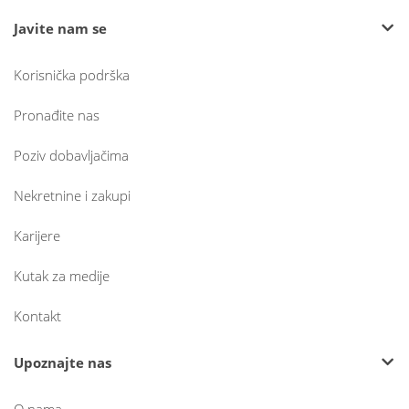
Javite nam se
Korisnička podrška
Pronađite nas
Poziv dobavljačima
Nekretnine i zakupi
Karijere
Kutak za medije
Kontakt
Upoznajte nas