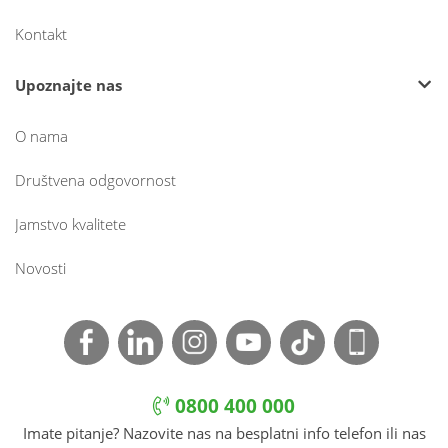
Kontakt
Upoznajte nas
O nama
Društvena odgovornost
Jamstvo kvalitete
Novosti
0800 400 000
Imate pitanje? Nazovite nas na besplatni info telefon ili nas