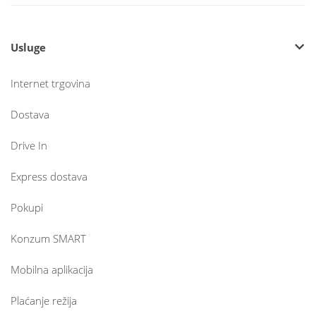
Usluge
Internet trgovina
Dostava
Drive In
Express dostava
Pokupi
Konzum SMART
Mobilna aplikacija
Plaćanje režija