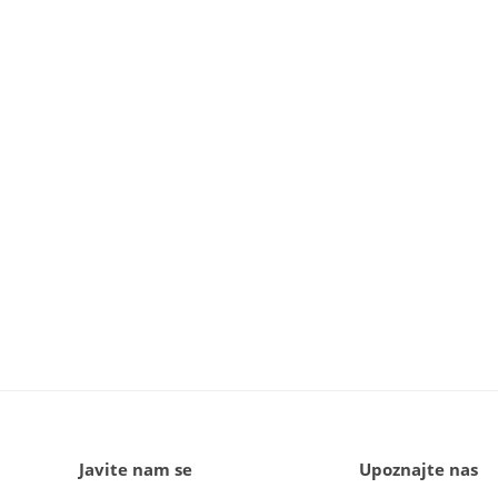
Javite nam se
Upoznajte nas