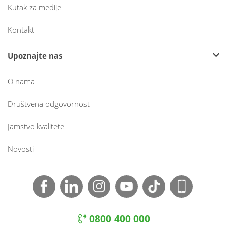
Kutak za medije
Kontakt
Upoznajte nas
O nama
Društvena odgovornost
Jamstvo kvalitete
Novosti
0800 400 000