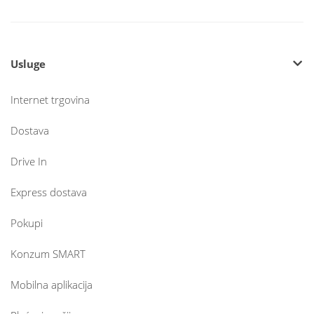
Usluge
Internet trgovina
Dostava
Drive In
Express dostava
Pokupi
Konzum SMART
Mobilna aplikacija