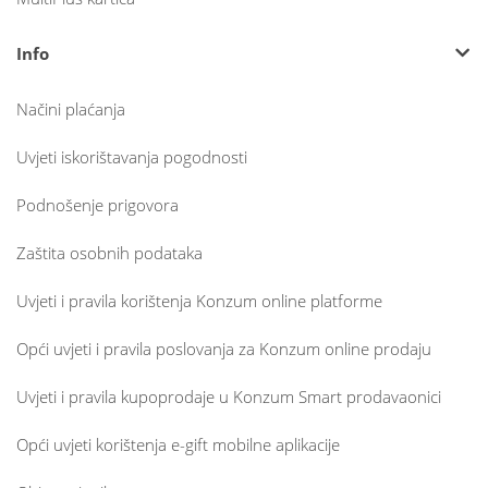
Info
Načini plaćanja
Uvjeti iskorištavanja pogodnosti
Podnošenje prigovora
Zaštita osobnih podataka
Uvjeti i pravila korištenja Konzum online platforme
Opći uvjeti i pravila poslovanja za Konzum online prodaju
Uvjeti i pravila kupoprodaje u Konzum Smart prodavaonici
Opći uvjeti korištenja e-gift mobilne aplikacije