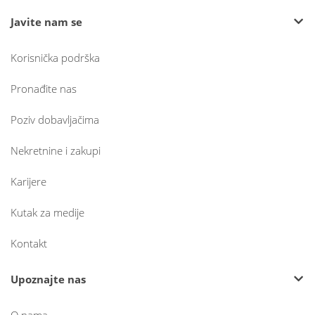
Javite nam se
Korisnička podrška
Pronađite nas
Poziv dobavljačima
Nekretnine i zakupi
Karijere
Kutak za medije
Kontakt
Upoznajte nas