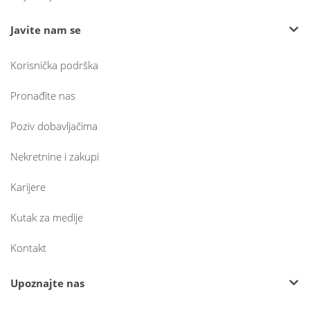
Javite nam se
Korisnička podrška
Pronađite nas
Poziv dobavljačima
Nekretnine i zakupi
Karijere
Kutak za medije
Kontakt
Upoznajte nas