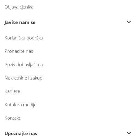
Objava cjenika
Javite nam se
Korisnička podrška
Pronađite nas
Poziv dobavljačima
Nekretnine i zakupi
Karijere
Kutak za medije
Kontakt
Upoznajte nas