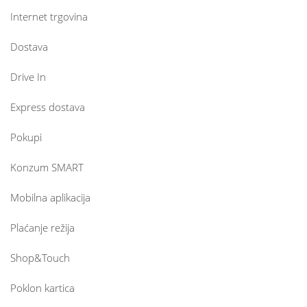
Internet trgovina
Dostava
Drive In
Express dostava
Pokupi
Konzum SMART
Mobilna aplikacija
Plaćanje režija
Shop&Touch
Poklon kartica