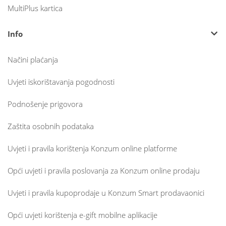
MultiPlus kartica
Info
Načini plaćanja
Uvjeti iskorištavanja pogodnosti
Podnošenje prigovora
Zaštita osobnih podataka
Uvjeti i pravila korištenja Konzum online platforme
Opći uvjeti i pravila poslovanja za Konzum online prodaju
Uvjeti i pravila kupoprodaje u Konzum Smart prodavaonici
Opći uvjeti korištenja e-gift mobilne aplikacije