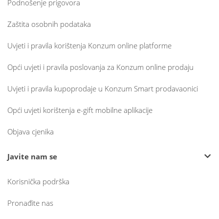
Podnošenje prigovora
Zaštita osobnih podataka
Uvjeti i pravila korištenja Konzum online platforme
Opći uvjeti i pravila poslovanja za Konzum online prodaju
Uvjeti i pravila kupoprodaje u Konzum Smart prodavaonici
Opći uvjeti korištenja e-gift mobilne aplikacije
Objava cjenika
Javite nam se
Korisnička podrška
Pronađite nas