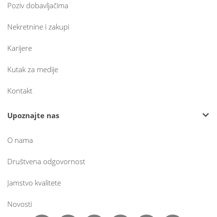
Poziv dobavljačima
Nekretnine i zakupi
Karijere
Kutak za medije
Kontakt
Upoznajte nas
O nama
Društvena odgovornost
Jamstvo kvalitete
Novosti