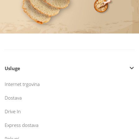
Usluge
Internet trgovina
Dostava
Drive In
Express dostava
Pokupi