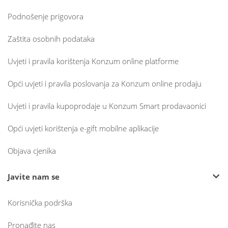
Podnošenje prigovora
Zaštita osobnih podataka
Uvjeti i pravila korištenja Konzum online platforme
Opći uvjeti i pravila poslovanja za Konzum online prodaju
Uvjeti i pravila kupoprodaje u Konzum Smart prodavaonici
Opći uvjeti korištenja e-gift mobilne aplikacije
Objava cjenika
Javite nam se
Korisnička podrška
Pronađite nas