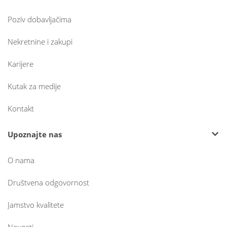
Poziv dobavljačima
Nekretnine i zakupi
Karijere
Kutak za medije
Kontakt
Upoznajte nas
O nama
Društvena odgovornost
Jamstvo kvalitete