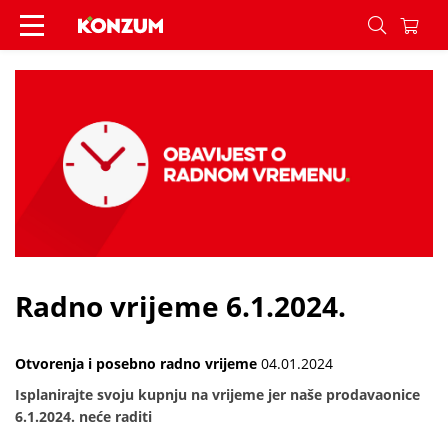
Radno vrijeme 6.1.2024. - Vijesti - Konzum
Radno vrijeme 6.1.2024.
Otvorenja i posebno radno vrijeme
04.01.2024
Isplanirajte svoju kupnju na vrijeme jer naše prodavaonice
6.1.2024. neće raditi