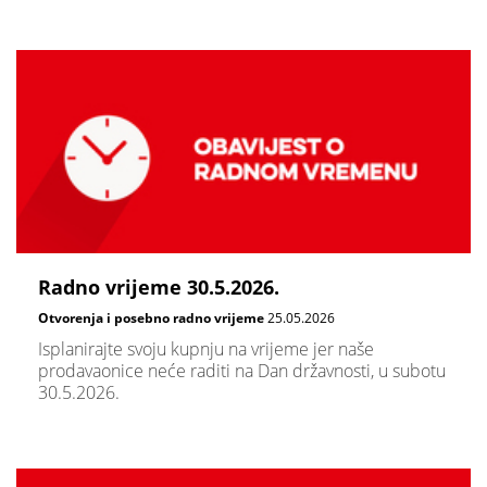
Radno vrijeme 30.5.2026.
Otvorenja i posebno radno vrijeme
25.05.2026
Isplanirajte svoju kupnju na vrijeme jer naše
prodavaonice neće raditi na Dan državnosti, u subotu
30.5.2026.