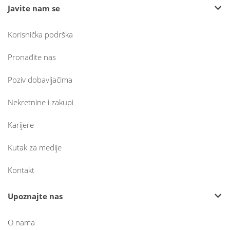
Javite nam se
Korisnička podrška
Pronađite nas
Poziv dobavljačima
Nekretnine i zakupi
Karijere
Kutak za medije
Kontakt
Upoznajte nas
O nama