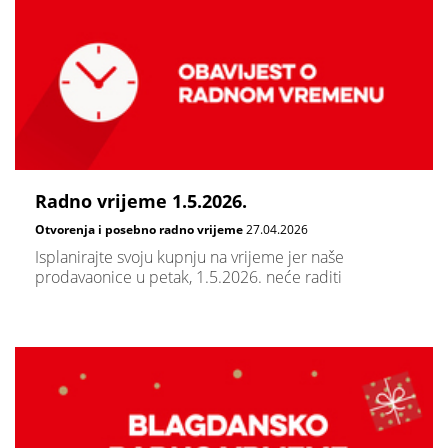
Radno vrijeme 1.5.2026.
Otvorenja i posebno radno vrijeme
27.04.2026
Isplanirajte svoju kupnju na vrijeme jer naše
prodavaonice u petak, 1.5.2026. neće raditi