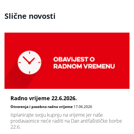
Slične novosti
Radno vrijeme 22.6.2026.
Otvorenja i posebno radno vrijeme
17.06.2026
Isplanirajte svoju kupnju na vrijeme jer naše
prodavaonice neće raditi na Dan antifašističke borbe
22.6.