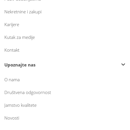
Nekretnine i zakupi
Karijere
Kutak za medije
Kontakt
Upoznajte nas
O nama
Društvena odgovornost
Jamstvo kvalitete
Novosti