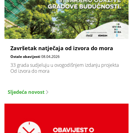
Završetak natječaja od izvora do mora
Ostale obavijesti
08.04.2026
33 grada sudjeluju u ovogodišnjem izdanju projekta
Od izvora do mora
Sljedeća novost