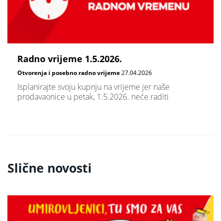
Radno vrijeme 1.5.2026.
Otvorenja i posebno radno vrijeme
27.04.2026
Isplanirajte svoju kupnju na vrijeme jer naše
prodavaonice u petak, 1.5.2026. neće raditi
Slične novosti