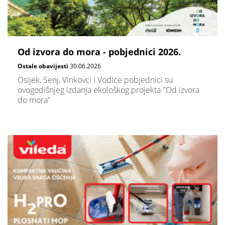
Od izvora do mora - pobjednici 2026.
Ostale obavijesti
30.06.2026
Osijek, Senj, Vinkovci i Vodice pobjednici su
ovogodišnjeg izdanja ekološkog projekta "Od izvora
do mora"