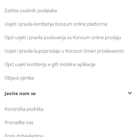
Zaštita osobnih podataka
Uvjeti i pravila korištenja Konzum online platforme
Opći uvjeti i pravila poslovanja za Konzum online prodaju
Uvjeti i pravila kupoprodaje u Konzum Smart prodavaonici
Opći uvjeti korištenja e-gift mobilne aplikacije
Objava cjenika
Javite nam se
Korisnička podrška
Pronađite nas
Poziv dobavljačima