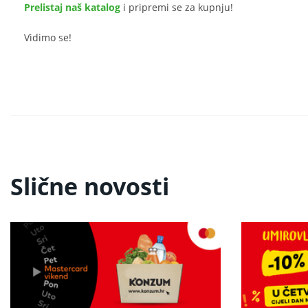
Prelistaj naš katalog
i pripremi se za kupnju!
Vidimo se!
Slične novosti