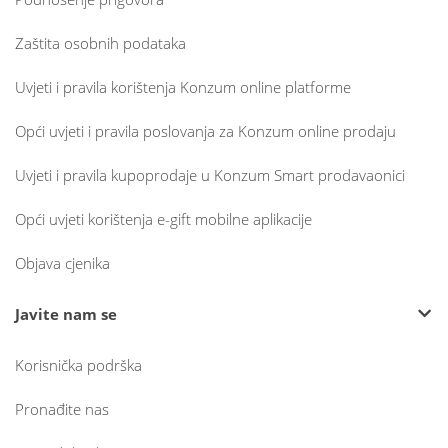
Zaštita osobnih podataka
Uvjeti i pravila korištenja Konzum online platforme
Opći uvjeti i pravila poslovanja za Konzum online prodaju
Uvjeti i pravila kupoprodaje u Konzum Smart prodavaonici
Opći uvjeti korištenja e-gift mobilne aplikacije
Objava cjenika
Javite nam se
Korisnička podrška
Pronađite nas