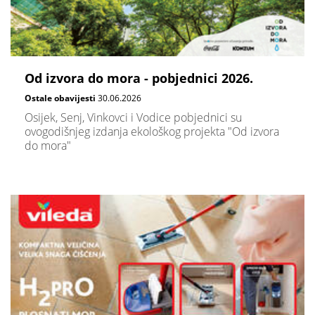
Od izvora do mora - pobjednici 2026.
Ostale obavijesti
30.06.2026
Osijek, Senj, Vinkovci i Vodice pobjednici su
ovogodišnjeg izdanja ekološkog projekta "Od izvora
do mora"