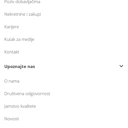
Poziv dobavljačima
Nekretnine i zakupi
Karijere
Kutak za medije
Kontakt
Upoznajte nas
O nama
Društvena odgovornost
Jamstvo kvalitete
Novosti