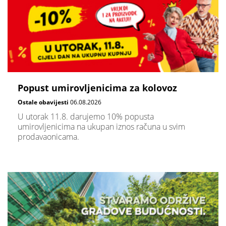
Popust umirovljenicima za kolovoz
Ostale obavijesti
06.08.2026
U utorak 11.8. darujemo 10% popusta
umirovljenicima na ukupan iznos računa u svim
prodavaonicama.