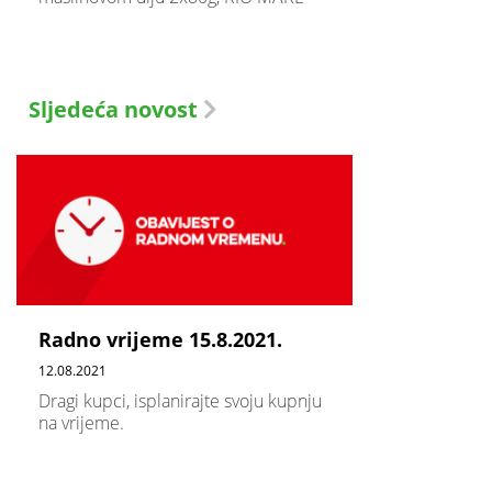
Sljedeća novost
Radno vrijeme 15.8.2021.
12.08.2021
Dragi kupci, isplanirajte svoju kupnju
na vrijeme.