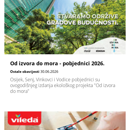
Od izvora do mora - pobjednici 2026.
Ostale obavijesti
30.06.2026
Osijek, Senj, Vinkovci i Vodice pobjednici su
ovogodišnjeg izdanja ekološkog projekta "Od izvora
do mora"