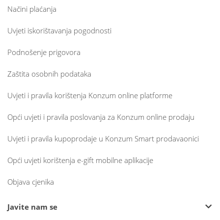
Načini plaćanja
Uvjeti iskorištavanja pogodnosti
Podnošenje prigovora
Zaštita osobnih podataka
Uvjeti i pravila korištenja Konzum online platforme
Opći uvjeti i pravila poslovanja za Konzum online prodaju
Uvjeti i pravila kupoprodaje u Konzum Smart prodavaonici
Opći uvjeti korištenja e-gift mobilne aplikacije
Objava cjenika
Javite nam se