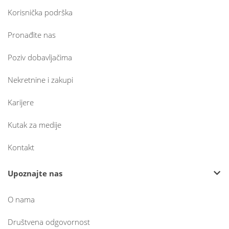
Korisnička podrška
Pronađite nas
Poziv dobavljačima
Nekretnine i zakupi
Karijere
Kutak za medije
Kontakt
Upoznajte nas
O nama
Društvena odgovornost