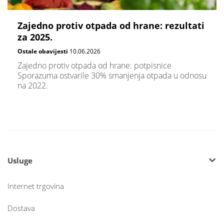
Zajedno protiv otpada od hrane: rezultati
za 2025.
Ostale obavijesti
10.06.2026
Zajedno protiv otpada od hrane: potpisnice
Sporazuma ostvarile 30% smanjenja otpada u odnosu
na 2022.
Usluge
Internet trgovina
Dostava