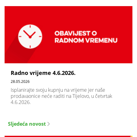
Radno vrijeme 4.6.2026.
28.05.2026
Isplanirajte svoju kupnju na vrijeme jer naše
prodavaonice neće raditi na Tijelovo, u četvrtak
4.6.2026.
Sljedeća novost