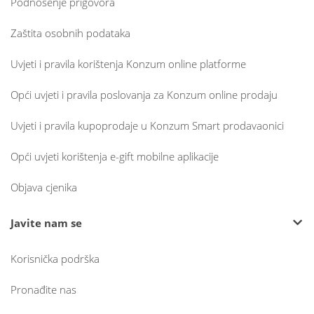
Podnošenje prigovora
Zaštita osobnih podataka
Uvjeti i pravila korištenja Konzum online platforme
Opći uvjeti i pravila poslovanja za Konzum online prodaju
Uvjeti i pravila kupoprodaje u Konzum Smart prodavaonici
Opći uvjeti korištenja e-gift mobilne aplikacije
Objava cjenika
Javite nam se
Korisnička podrška
Pronađite nas