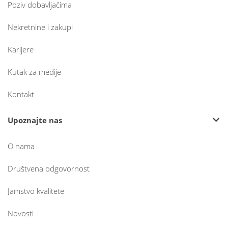
Poziv dobavljačima
Nekretnine i zakupi
Karijere
Kutak za medije
Kontakt
Upoznajte nas
O nama
Društvena odgovornost
Jamstvo kvalitete
Novosti