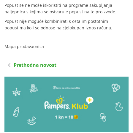
Popust se ne može iskoristiti na programe sakupljanja
naljepnica s kojima se ostvaruje popust na te proizvode.
Popust nije moguće kombinirati s ostalim postotnim
popustima koji se odnose na cjelokupan iznos računa.
Mapa prodavaonica
Prethodna novost