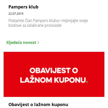
Pampers klub
22.07.2019
Postanite član Pampers kluba i mijenjajte svoje
bodove za odabrane proizvode
Sljedeća novost
Obavijest o lažnom kuponu