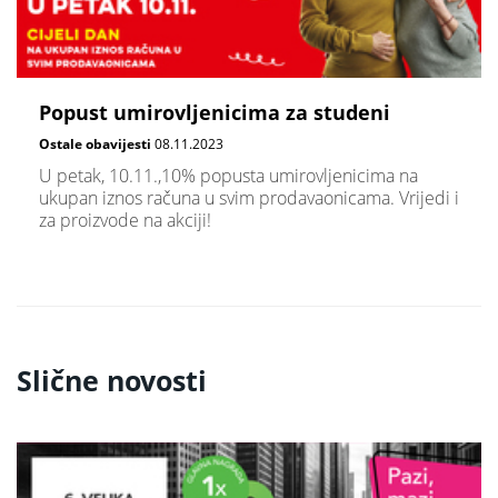
Popust umirovljenicima za studeni
Ostale obavijesti
08.11.2023
U petak, 10.11.,10% popusta umirovljenicima na
ukupan iznos računa u svim prodavaonicama. Vrijedi i
za proizvode na akciji!
Slične novosti