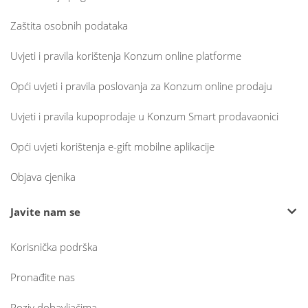
Zaštita osobnih podataka
Uvjeti i pravila korištenja Konzum online platforme
Opći uvjeti i pravila poslovanja za Konzum online prodaju
Uvjeti i pravila kupoprodaje u Konzum Smart prodavaonici
Opći uvjeti korištenja e-gift mobilne aplikacije
Objava cjenika
Javite nam se
Korisnička podrška
Pronađite nas
Poziv dobavljačima