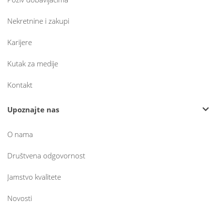
Nekretnine i zakupi
Karijere
Kutak za medije
Kontakt
Upoznajte nas
O nama
Društvena odgovornost
Jamstvo kvalitete
Novosti