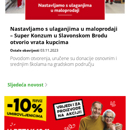
Nastavljamo s ulaganjima u maloprodaji
– Super Konzum u Slavonskom Brodu
otvorio vrata kupcima
Ostale obavijesti
03.11.2023
Povodom otvorenja, uručene su donacije osnovnim i
srednjim školama na gradskom području
Sljedeća novost