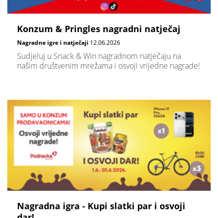
Konzum & Pringles nagradni natječaj
Nagradne igre i natječaji
12.06.2026
Sudjeluj u Snack & Win nagradnom natječaju na
našim društvenim mrežama i osvoji vrijedne nagrade!
Nagradna igra - Kupi slatki par i osvoji
dar!