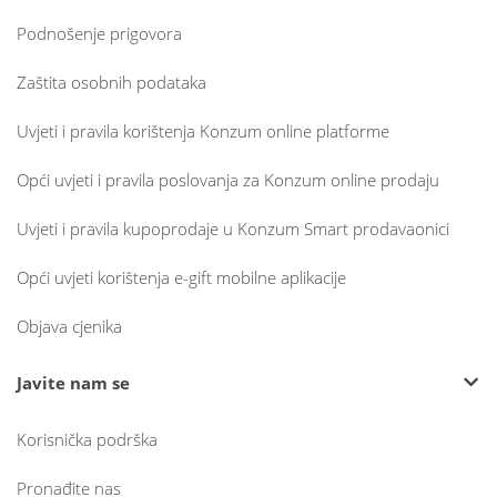
Podnošenje prigovora
Zaštita osobnih podataka
Uvjeti i pravila korištenja Konzum online platforme
Opći uvjeti i pravila poslovanja za Konzum online prodaju
Uvjeti i pravila kupoprodaje u Konzum Smart prodavaonici
Opći uvjeti korištenja e-gift mobilne aplikacije
Objava cjenika
Javite nam se
Korisnička podrška
Pronađite nas