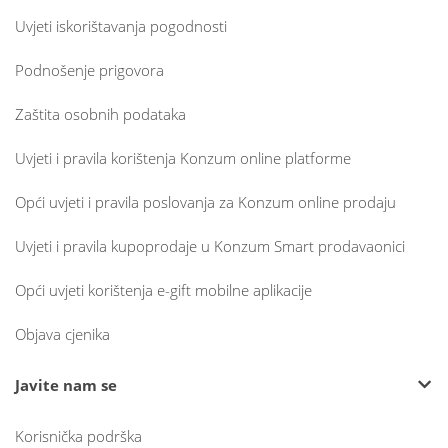
Uvjeti iskorištavanja pogodnosti
Podnošenje prigovora
Zaštita osobnih podataka
Uvjeti i pravila korištenja Konzum online platforme
Opći uvjeti i pravila poslovanja za Konzum online prodaju
Uvjeti i pravila kupoprodaje u Konzum Smart prodavaonici
Opći uvjeti korištenja e-gift mobilne aplikacije
Objava cjenika
Javite nam se
Korisnička podrška