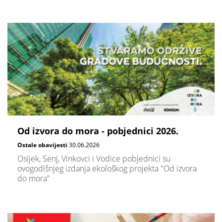
Od izvora do mora - pobjednici 2026.
Ostale obavijesti
30.06.2026
Osijek, Senj, Vinkovci i Vodice pobjednici su
ovogodišnjeg izdanja ekološkog projekta "Od izvora
do mora"