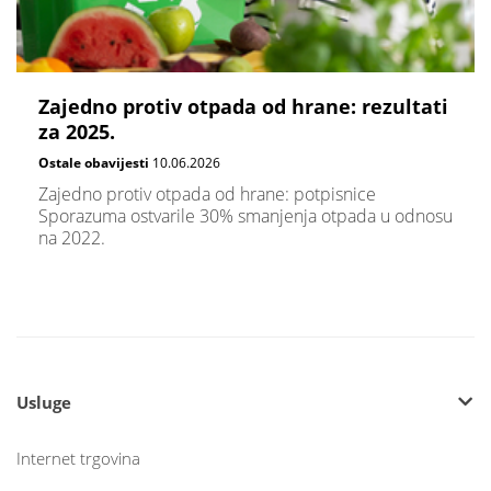
Zajedno protiv otpada od hrane: rezultati
za 2025.
Ostale obavijesti
10.06.2026
Zajedno protiv otpada od hrane: potpisnice
Sporazuma ostvarile 30% smanjenja otpada u odnosu
na 2022.
Usluge
Internet trgovina