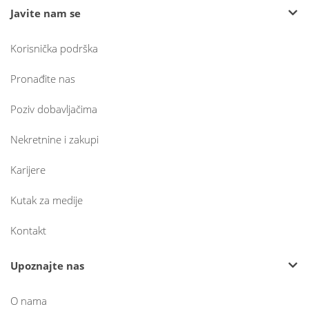
Javite nam se
Korisnička podrška
Pronađite nas
Poziv dobavljačima
Nekretnine i zakupi
Karijere
Kutak za medije
Kontakt
Upoznajte nas
O nama