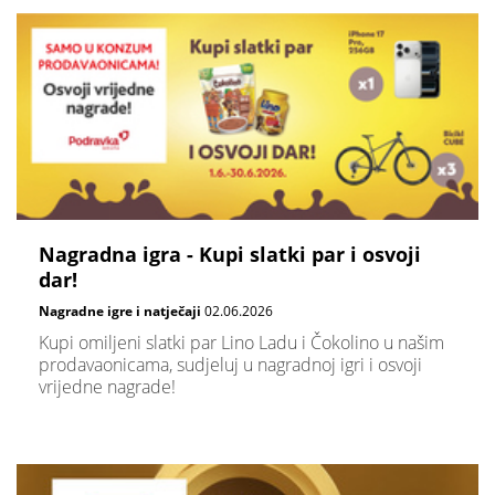
Nagradna igra - Kupi slatki par i osvoji
dar!
Nagradne igre i natječaji
02.06.2026
Kupi omiljeni slatki par Lino Ladu i Čokolino u našim
prodavaonicama, sudjeluj u nagradnoj igri i osvoji
vrijedne nagrade!