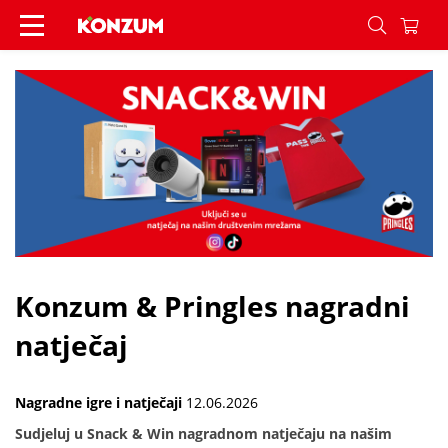
Konzum & Pringles nagradni natječaj - Vijesti - 
Konzum & Pringles nagradni
natječaj
Nagradne igre i natječaji
12.06.2026
Sudjeluj u Snack & Win nagradnom natječaju na našim