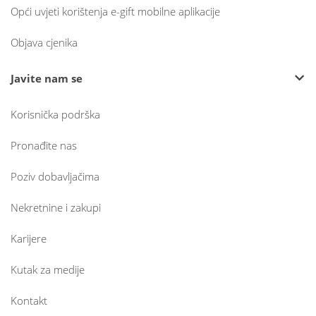
Opći uvjeti korištenja e-gift mobilne aplikacije
Objava cjenika
Javite nam se
Korisnička podrška
Pronađite nas
Poziv dobavljačima
Nekretnine i zakupi
Karijere
Kutak za medije
Kontakt