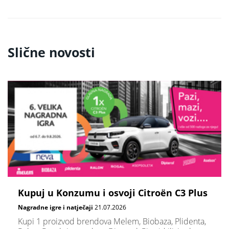
Slične novosti
Kupuj u Konzumu i osvoji Citroën C3 Plus
Nagradne igre i natječaji
21.07.2026
Kupi 1 proizvod brendova Melem, Biobaza, Plidenta,