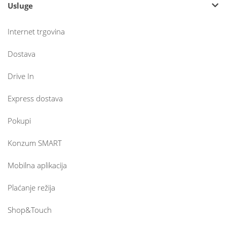
Usluge
Internet trgovina
Dostava
Drive In
Express dostava
Pokupi
Konzum SMART
Mobilna aplikacija
Plaćanje režija
Shop&Touch