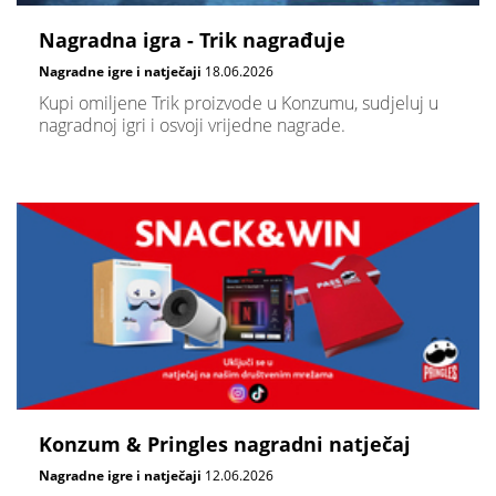
Nagradna igra - Trik nagrađuje
Nagradne igre i natječaji
18.06.2026
Kupi omiljene Trik proizvode u Konzumu, sudjeluj u
nagradnoj igri i osvoji vrijedne nagrade.
Konzum & Pringles nagradni natječaj
Nagradne igre i natječaji
12.06.2026