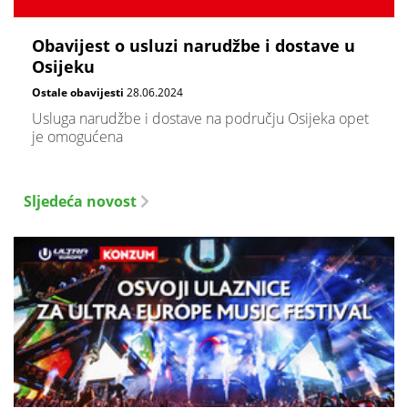
Obavijest o usluzi narudžbe i dostave u
Osijeku
Ostale obavijesti
28.06.2024
Usluga narudžbe i dostave na području Osijeka opet
je omogućena
Sljedeća novost