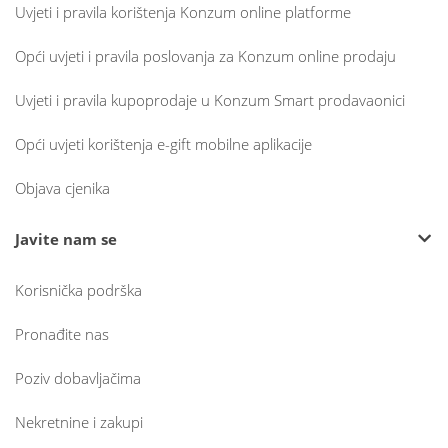
Uvjeti i pravila korištenja Konzum online platforme
Opći uvjeti i pravila poslovanja za Konzum online prodaju
Uvjeti i pravila kupoprodaje u Konzum Smart prodavaonici
Opći uvjeti korištenja e-gift mobilne aplikacije
Objava cjenika
Javite nam se
Korisnička podrška
Pronađite nas
Poziv dobavljačima
Nekretnine i zakupi