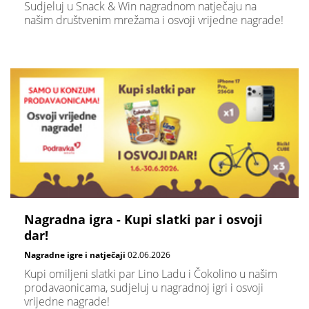
Sudjeluj u Snack & Win nagradnom natječaju na
našim društvenim mrežama i osvoji vrijedne nagrade!
Nagradna igra - Kupi slatki par i osvoji
dar!
Nagradne igre i natječaji
02.06.2026
Kupi omiljeni slatki par Lino Ladu i Čokolino u našim
prodavaonicama, sudjeluj u nagradnoj igri i osvoji
vrijedne nagrade!