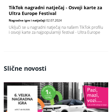
TikTok nagradni natječaj - Osvoji karte za
Ultra Europe Festival
Nagradne igre i natječaji
02.07.2024
Uključi se u nagradni natječaj na našem TikTok profilu
i osvoji karte za najpopularniji festival - Ultra Europe
Slične novosti