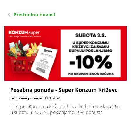
Prethodna novost
Posebna ponuda - Super Konzum Križevci
Izdvojene ponude
31.01.2024
U Super Konzumu Križevci, Ulica kralja Tomislava 56a,
u subotu 3.2.2024. poklanjamo 10% popusta