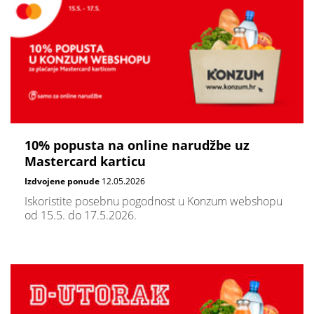
10% popusta na online narudžbe uz
Mastercard karticu
Izdvojene ponude
12.05.2026
Iskoristite posebnu pogodnost u Konzum webshopu
od 15.5. do 17.5.2026.