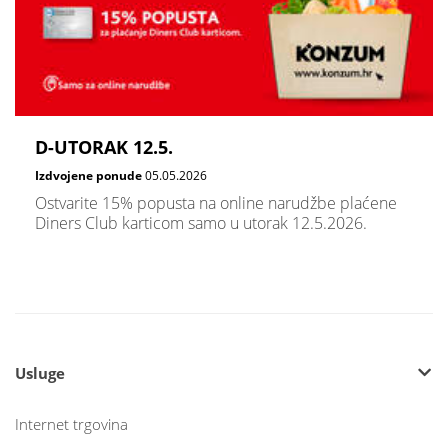
D-UTORAK 12.5.
Izdvojene ponude
05.05.2026
Ostvarite 15% popusta na online narudžbe plaćene
Diners Club karticom samo u utorak 12.5.2026.
Usluge
Internet trgovina