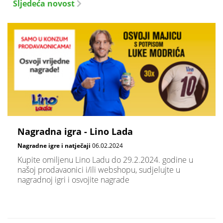
Sljedeća novost
Nagradna igra - Lino Lada
Nagradne igre i natječaji
06.02.2024
Kupite omiljenu Lino Ladu do 29.2.2024. godine u
našoj prodavaonici i/ili webshopu, sudjelujte u
nagradnoj igri i osvojite nagrade