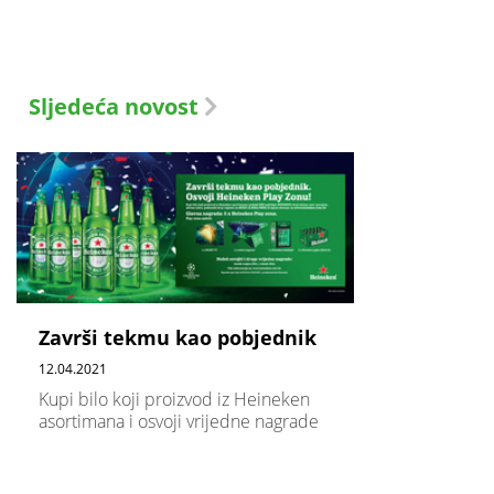
Sljedeća novost
Završi tekmu kao pobjednik
12.04.2021
Kupi bilo koji proizvod iz Heineken
asortimana i osvoji vrijedne nagrade