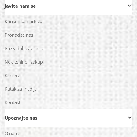
Javite nam se
Korisnička podrška
Pronađite nas
Poziv dobavljačima
Nekretnine i zakupi
Karijere
Kutak za medije
Kontakt
Upoznajte nas
O nama