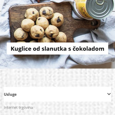
Usluge
Internet trgovina