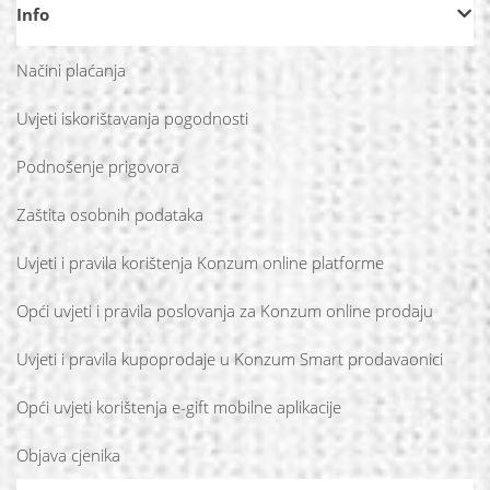
Info
Načini plaćanja
Uvjeti iskorištavanja pogodnosti
Podnošenje prigovora
Zaštita osobnih podataka
Uvjeti i pravila korištenja Konzum online platforme
Opći uvjeti i pravila poslovanja za Konzum online prodaju
Uvjeti i pravila kupoprodaje u Konzum Smart prodavaonici
Opći uvjeti korištenja e-gift mobilne aplikacije
Objava cjenika