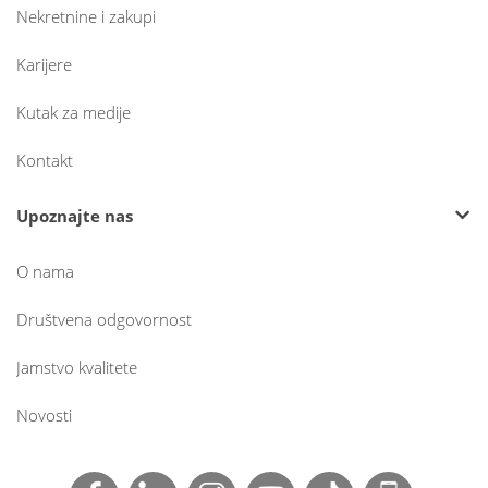
Nekretnine i zakupi
Karijere
Kutak za medije
Kontakt
Upoznajte nas
O nama
Društvena odgovornost
Jamstvo kvalitete
Novosti