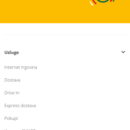
Usluge
Internet trgovina
Dostava
Drive In
Express dostava
Pokupi