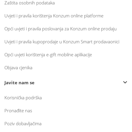
Zaštita osobnih podataka
Uvjeti i pravila korištenja Konzum online platforme
Opći uvjeti i pravila poslovanja za Konzum online prodaju
Uvjeti i pravila kupoprodaje u Konzum Smart prodavaonici
Opći uvjeti korištenja e-gift mobilne aplikacije
Objava cjenika
Javite nam se
Korisnička podrška
Pronađite nas
Poziv dobavljačima