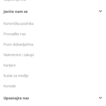
Javite nam se
Korisnička podrška
Pronađite nas
Poziv dobavljačima
Nekretnine i zakupi
Karijere
Kutak za medije
Kontakt
Upoznajte nas