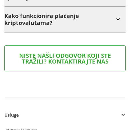
Kako funkcionira plaćanje
kriptovalutama?
NISTE NAŠLI ODGOVOR KOJI STE
TRAŽILI? KONTAKTIRAJTE NAS
Usluge
Internet trgovina